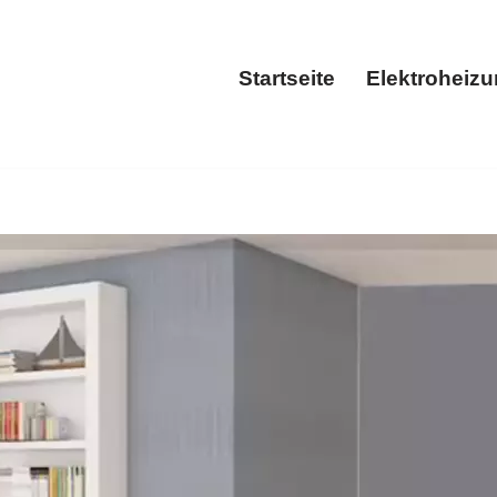
Startseite
Elektroheiz
Startseite