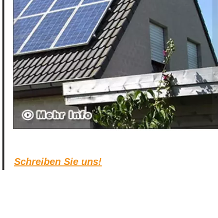
Schreiben Sie uns!