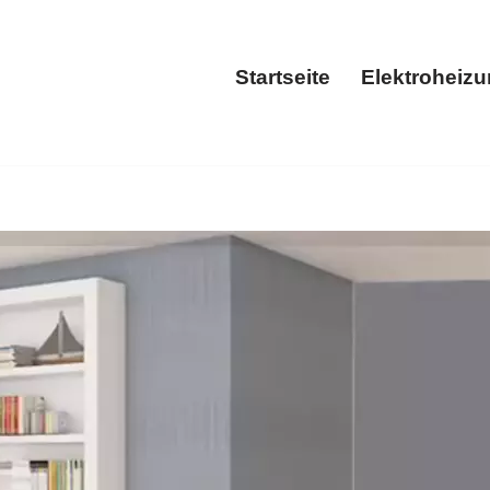
Startseite
Elektroheiz
Startseite