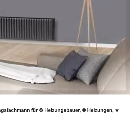
ungsfachmann für ♻ Heizungsbauer, ✺ Heizungen, ★