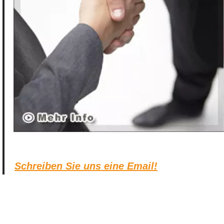
Schreiben Sie uns eine Email!