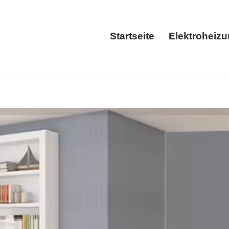
Startseite
Elektroheiz
Startseite