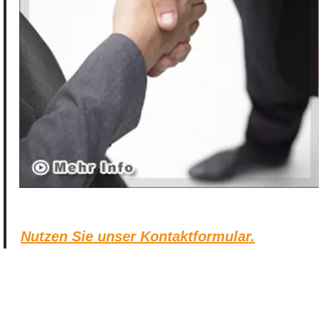
Nutzen Sie unser Kontaktformular.