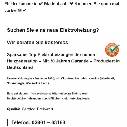
Elektrokamine in ✔️ Gladenbach. ❤ Kommen Sie doch mal
vorbei ✉ ✔.