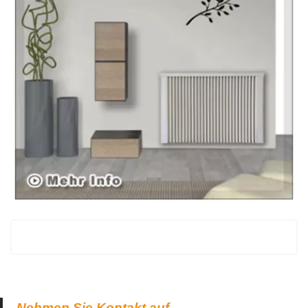
Nehmen Sie Kontakt auf.