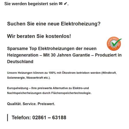
Sie werden begeistert sein ✉ ✔.