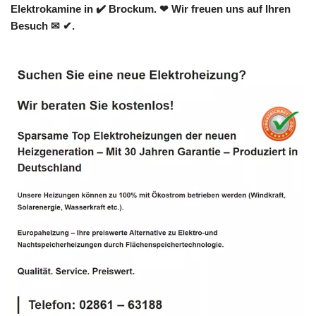
Elektrokamine in ✔️ Brockum. ❤ Wir freuen uns auf Ihren
Besuch ✉ ✔.