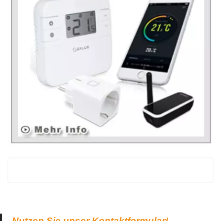
Nutzen Sie unser Kontaktformular!