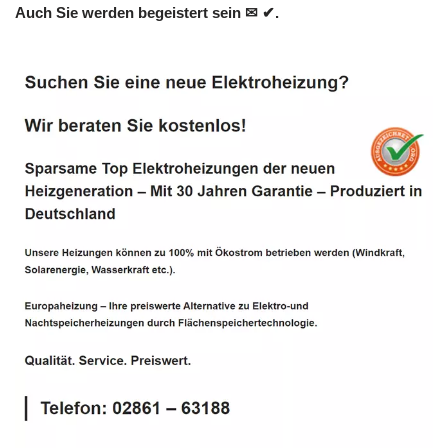
Auch Sie werden begeistert sein ✉ ✔.