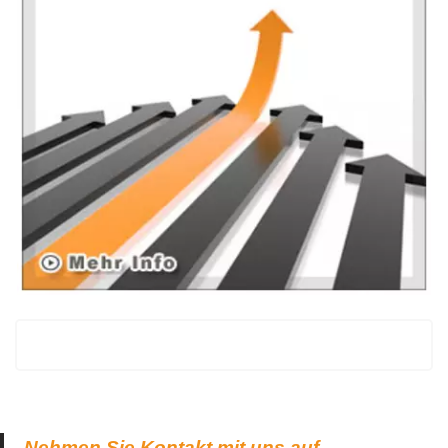
Nehmen Sie Kontakt mit uns auf.