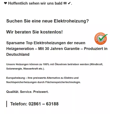
❤ Hoffentlich sehen wir uns bald ✉ ✔.