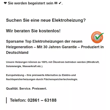
❤ Sie werden begeistert sein ✉ ✔.