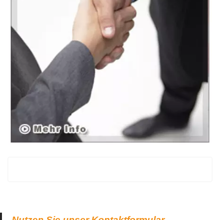
Nutzen Sie unser Kontaktformular.