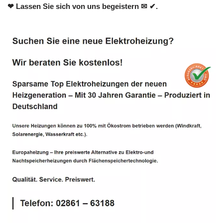
❤ Lassen Sie sich von uns begeistern ✉ ✔.