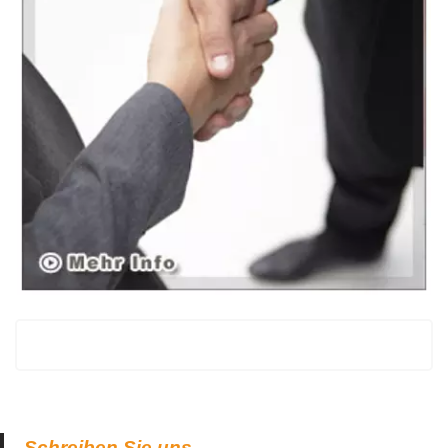
Schreiben Sie uns.